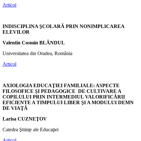
Articol
INDISCIPLINA ŞCOLARĂ PRIN NONIMPLICAREA
ELEVILOR
Valentin Cosmin BLÂNDUL
Universitatea din Oradea, România
Articol
AXIOLOGIA EDUCAŢIEI FAMILIALE: ASPECTE
FILOSOFICE ŞI PEDAGOGICE DE CULTIVARE A
COPILULUI PRIN INTERMEDIUL VALORIFICĂRII
EFICIENTE A TIMPULUI LIBER ŞI A MODULUI DEMN
DE VIAŢĂ
Larisa CUZNEŢOV
Catedra Ştiinţe ale Educaţiei
Articol