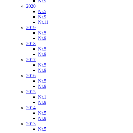
Nr.9
2020
Nr.5
Nr.9
Nr.11
2019
Nr.5
Nr.9
2018
Nr.5
Nr.9
2017
Nr.5
Nr.9
2016
Nr.5
Nr.9
2015
Nr.1
Nr.9
2014
Nr.5
Nr.9
2013
Nr.5