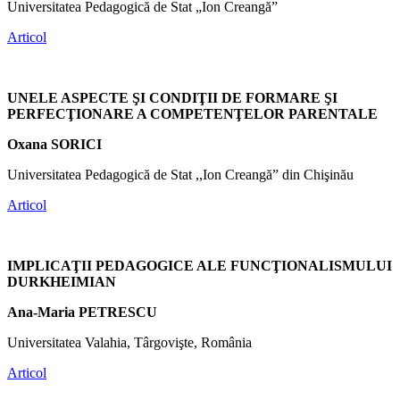
Universitatea Pedagogică de Stat „Ion Creangă”
Articol
UNELE ASPECTE ŞI CONDIŢII DE FORMARE ŞI
PERFECŢIONARE A COMPETENŢELOR PARENTALE
Oxana SORICI
Universitatea Pedagogică de Stat ,,Ion Creangă” din Chişinău
Articol
IMPLICAŢII PEDAGOGICE ALE FUNCŢIONALISMULUI
DURKHEIMIAN
Ana-Maria PETRESCU
Universitatea Valahia, Târgovişte, România
Articol