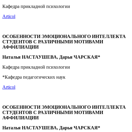
Кафедра прикладной психологии
Articol
ОСОБЕННОСТИ ЭМОЦИОНАЛЬНОГО ИНТЕЛЛЕКТА
СТУДЕНТОВ С РАЗЛИЧНЫМИ МОТИВАМИ
АФФИЛИАЦИИ
Наталья НАСТАУШЕВА, Дарья ЧАРСКАЯ*
Кафедра прикладной психологии
*Кафедра педагогических наук
Articol
ОСОБЕННОСТИ ЭМОЦИОНАЛЬНОГО ИНТЕЛЛЕКТА
СТУДЕНТОВ С РАЗЛИЧНЫМИ МОТИВАМИ
АФФИЛИАЦИИ
Наталья НАСТАУШЕВА, Дарья ЧАРСКАЯ*