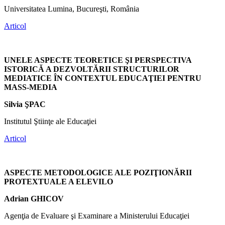
Universitatea Lumina, Bucureşti, România
Articol
UNELE ASPECTE TEORETICE ŞI PERSPECTIVA
ISTORICĂ A DEZVOLTĂRII STRUCTURILOR
MEDIATICE ÎN CONTEXTUL EDUCAŢIEI PENTRU
MASS-MEDIA
Silvia ŞPAC
Institutul Ştiinţe ale Educaţiei
Articol
ASPECTE METODOLOGICE ALE POZIŢIONĂRII
PROTEXTUALE A ELEVILO
Adrian GHICOV
Agenţia de Evaluare şi Examinare a Ministerului Educaţiei