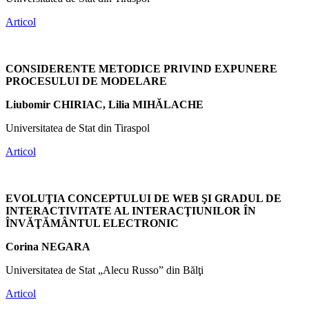
Articol
CONSIDERENTE METODICE PRIVIND EXPUNERE
PROCESULUI DE MODELARE
Liubomir CHIRIAC, Lilia MIHĂLACHE
Universitatea de Stat din Tiraspol
Articol
EVOLUŢIA CONCEPTULUI DE WEB ŞI GRADUL DE
INTERACTIVITATE AL INTERACŢIUNILOR ÎN
ÎNVĂŢĂMÂNTUL ELECTRONIC
Corina NEGARA
Universitatea de Stat „Alecu Russo” din Bălţi
Articol