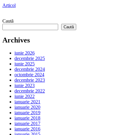
Articol
Caută
Caută
Archives
iunie 2026
decembrie 2025
iunie 2025
decembrie 2024
octombrie 2024
decembrie 2023
iunie 2023
decembrie 2022
iunie 2022
ianuarie 2021
ianuarie 2020
ianuarie 2019
ianuarie 2018
ianuarie 2017
ianuarie 2016
ianuarie 2015