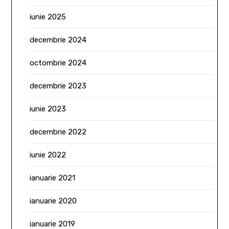
iunie 2025
decembrie 2024
octombrie 2024
decembrie 2023
iunie 2023
decembrie 2022
iunie 2022
ianuarie 2021
ianuarie 2020
ianuarie 2019