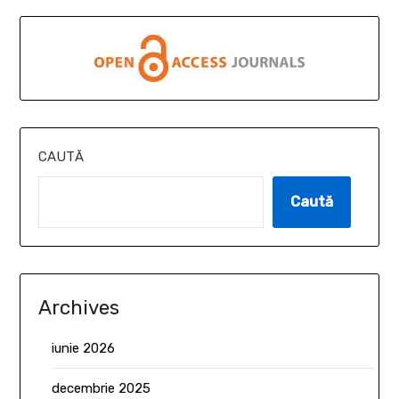
CAUTĂ
Caută
Archives
iunie 2026
decembrie 2025