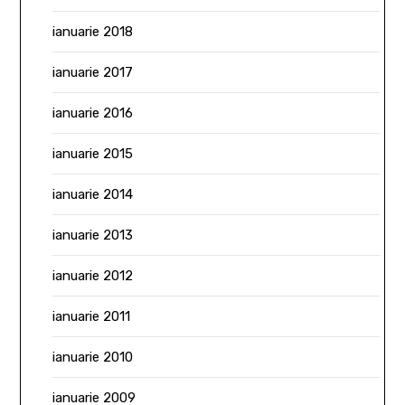
ianuarie 2018
ianuarie 2017
ianuarie 2016
ianuarie 2015
ianuarie 2014
ianuarie 2013
ianuarie 2012
ianuarie 2011
ianuarie 2010
ianuarie 2009