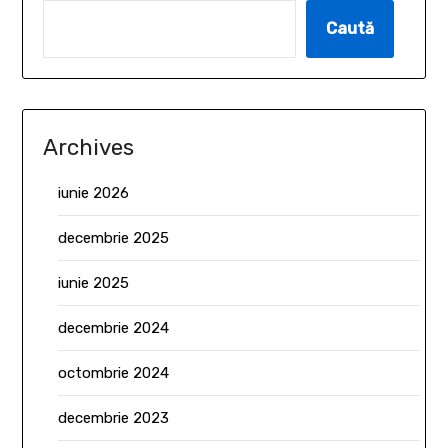
Caută
Archives
iunie 2026
decembrie 2025
iunie 2025
decembrie 2024
octombrie 2024
decembrie 2023