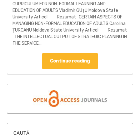
CURRICULUM FOR NON-FORMAL LEARNING AND
EDUCATION OF ADULTS Vladimir GUȚU Moldova State
University Articol Rezumat CERTAIN ASPECTS OF
MANAGING NON-FORMAL EDUCATION OF ADULTS Carolina
ȚURCANU Moldova State University Articol Rezumat
THE INTELLECTUAL OUTPUT OF STRATEGIC PLANNING IN
THE SERVICE…
Continue reading
CAUTĂ