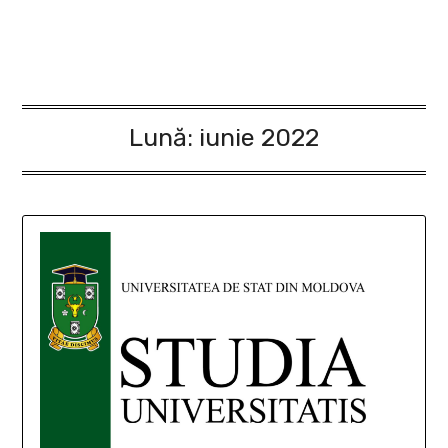
Lună:
iunie 2022