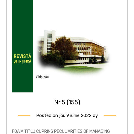
Nr.5 (155)
Posted on
joi, 9 iunie 2022
by
FOAIA TITLU CUPRINS PECULIARITIES OF MANAGING