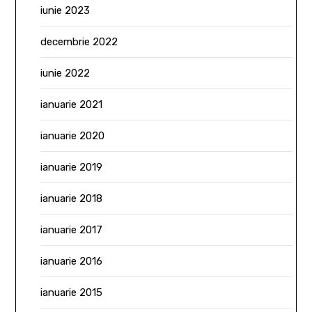
iunie 2023
decembrie 2022
iunie 2022
ianuarie 2021
ianuarie 2020
ianuarie 2019
ianuarie 2018
ianuarie 2017
ianuarie 2016
ianuarie 2015