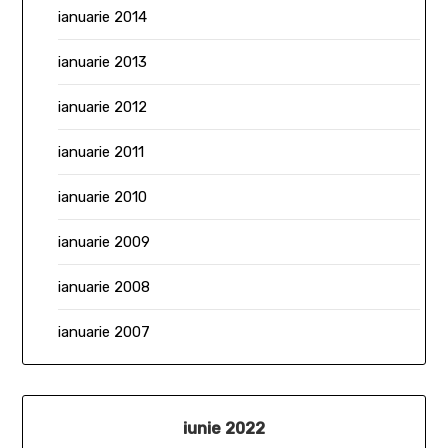
ianuarie 2014
ianuarie 2013
ianuarie 2012
ianuarie 2011
ianuarie 2010
ianuarie 2009
ianuarie 2008
ianuarie 2007
iunie 2022