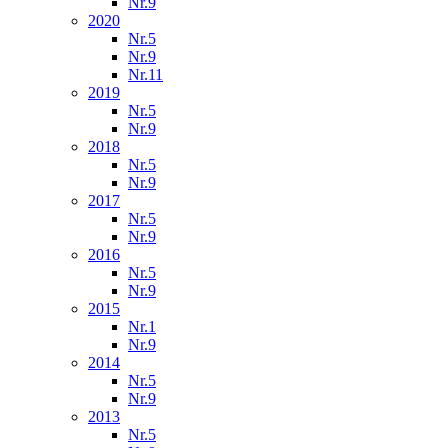
Nr.9
2020
Nr.5
Nr.9
Nr.11
2019
Nr.5
Nr.9
2018
Nr.5
Nr.9
2017
Nr.5
Nr.9
2016
Nr.5
Nr.9
2015
Nr.1
Nr.9
2014
Nr.5
Nr.9
2013
Nr.5