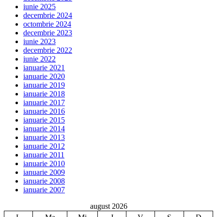
iunie 2025
decembrie 2024
octombrie 2024
decembrie 2023
iunie 2023
decembrie 2022
iunie 2022
ianuarie 2021
ianuarie 2020
ianuarie 2019
ianuarie 2018
ianuarie 2017
ianuarie 2016
ianuarie 2015
ianuarie 2014
ianuarie 2013
ianuarie 2012
ianuarie 2011
ianuarie 2010
ianuarie 2009
ianuarie 2008
ianuarie 2007
august 2026