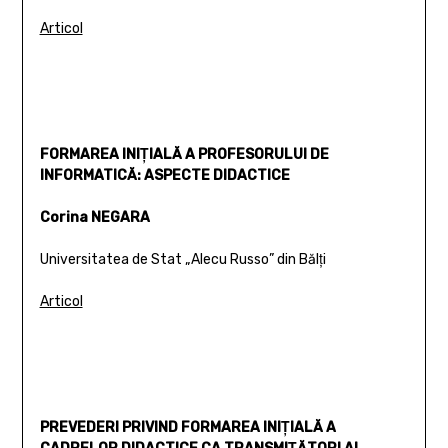
Articol
FORMAREA INIŢIALĂ A PROFESORULUI DE
INFORMATICĂ: ASPECTE DIDACTICE
Corina NEGARA
Universitatea de Stat „Alecu Russo” din Bălţi
Articol
PREVEDERI PRIVIND FORMAREA INIŢIALĂ A