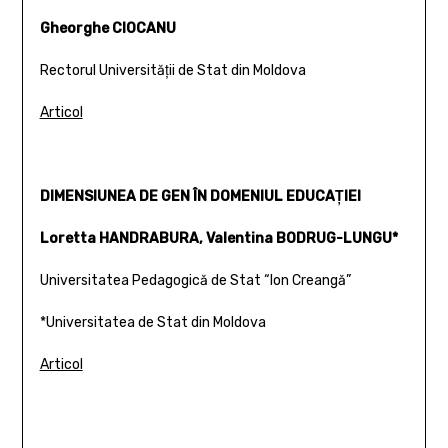
Gheorghe CIOCANU
Rectorul Universităţii de Stat din Moldova
Articol
DIMENSIUNEA DE GEN ÎN DOMENIUL EDUCAŢIEI
Loretta HANDRABURA, Valentina BODRUG-LUNGU*
Universitatea Pedagogică de Stat “Ion Creangă”
*Universitatea de Stat din Moldova
Articol