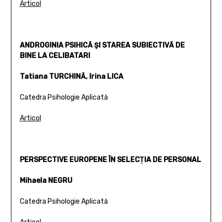
Articol
ANDROGINIA PSIHICĂ ŞI STAREA SUBIECTIVĂ DE
BINE LA CELIBATARI
Tatiana TURCHINĂ, Irina LICA
Catedra Psihologie Aplicată
Articol
PERSPECTIVE EUROPENE ÎN SELECŢIA DE PERSONAL
Mihaela NEGRU
Catedra Psihologie Aplicată