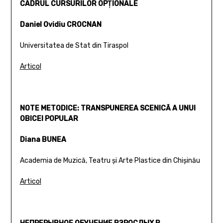
CADRUL CURSURILOR OPŢIONALE
Daniel Ovidiu CROCNAN
Universitatea de Stat din Tiraspol
Articol
NOTE METODICE: TRANSPUNEREA SCENICĂ A UNUI
OBICEI POPULAR
Diana BUNEA
Academia de Muzică, Teatru şi Arte Plastice din Chişinău
Articol