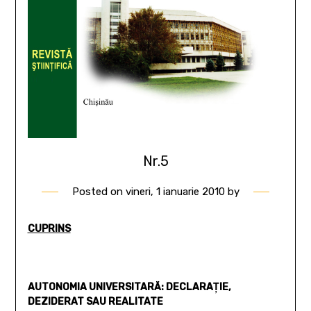
Nr.5
Posted on
vineri, 1 ianuarie 2010
by
CUPRINS
AUTONOMIA UNIVERSITARĂ: DECLARAŢIE,
DEZIDERAT SAU REALITATE