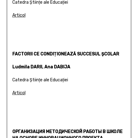
Catedra Ştiinţe ale Educaţiei
Articol
FACTORII CE CONDIŢIONEAZĂ SUCCESUL ŞCOLAR
Ludmila DARII, Ana DABIJA
Catedra Ştiinţe ale Educaţiei
Articol
ОРГАНИЗАЦИЯ МЕТОДИЧЕСКОЙ РАБОТЫ В ШКОЛЕ