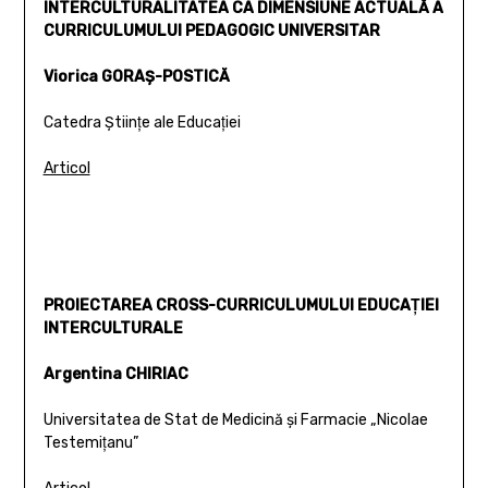
INTERCULTURALITATEA CA DIMENSIUNE ACTUALĂ A
CURRICULUMULUI PEDAGOGIC UNIVERSITAR
Viorica GORAŞ-POSTICĂ
Catedra Ştiinţe ale Educaţiei
Articol
PROIECTAREA CROSS-CURRICULUMULUI EDUCAŢIEI
INTERCULTURALE
Argentina CHIRIAC
Universitatea de Stat de Medicină şi Farmacie „Nicolae
Testemiţanu”