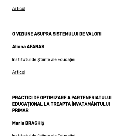
Articol
O VIZIUNE ASUPRA SISTEMULUI DE VALORI
Aliona AFANAS
Institutul de Ştiinţe ale Educaţiei
Articol
PRACTICI DE OPTIMIZARE A PARTENERIATULUI
EDUCAŢIONAL LA TREAPTA ÎNVĂŢĂMÂNTULUI
PRIMAR
Maria BRAGHIŞ