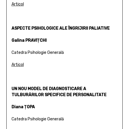
Articol
ASPECTE PSIHOLOGICE ALE ÎNGRIJIRII PALIATIVE
Galina PRAVIŢCHI
Catedra Psihologie Generală
Articol
UN NOU MODEL DE DIAGNOSTICARE A
TULBURĂRILOR SPECIFICE DE PERSONALITATE
Diana ŢOPA
Catedra Psihologie Generală