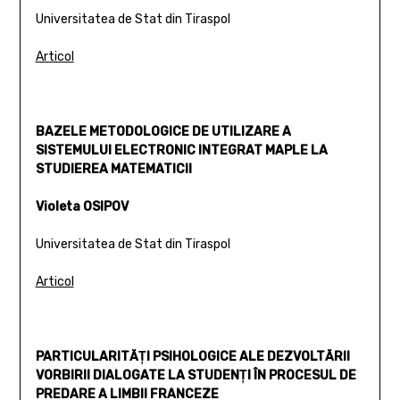
Universitatea de Stat din Tiraspol
Articol
BAZELE METODOLOGICE DE UTILIZARE A
SISTEMULUI ELECTRONIC INTEGRAT MAPLE LA
STUDIEREA MATEMATICII
Violeta OSIPOV
Universitatea de Stat din Tiraspol
Articol
PARTICULARITĂŢI PSIHOLOGICE ALE DEZVOLTĂRII
VORBIRII DIALOGATE LA STUDENŢI ÎN PROCESUL DE
PREDARE A LIMBII FRANCEZE