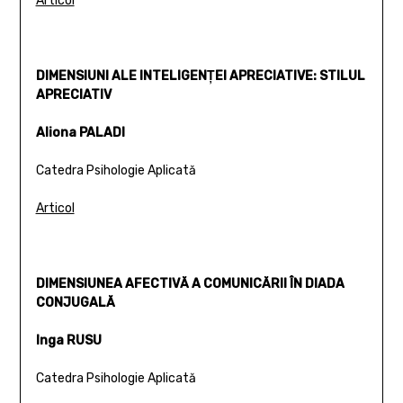
Articol
DIMENSIUNI ALE INTELIGENŢEI APRECIATIVE: STILUL
APRECIATIV
Aliona PALADI
Catedra Psihologie Aplicată
Articol
DIMENSIUNEA AFECTIVĂ A COMUNICĂRII ÎN DIADA
CONJUGALĂ
Inga RUSU
Catedra Psihologie Aplicată