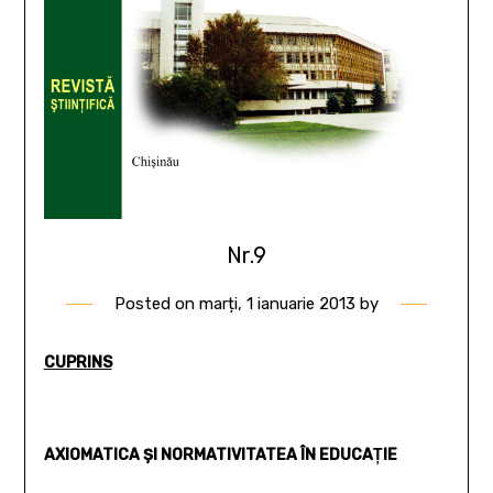
Nr.9
Posted on
marți, 1 ianuarie 2013
by
CUPRINS
AXIOMATICA ŞI NORMATIVITATEA ÎN EDUCAŢIE