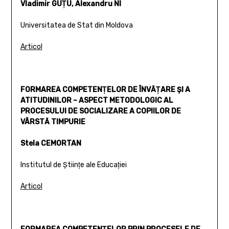
Vladimir GUŢU, Alexandru NI
Universitatea de Stat din Moldova
Articol
FORMAREA COMPETENŢELOR DE ÎNVĂŢARE ŞI A
ATITUDINILOR – ASPECT METODOLOGIC AL
PROCESULUI DE SOCIALIZARE A COPIILOR DE
VÂRSTĂ TIMPURIE
Stela CEMORTAN
Institutul de Ştiinţe ale Educaţiei
Articol