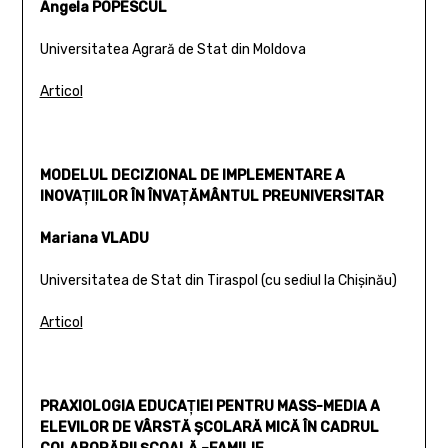
Angela POPESCUL
Universitatea Agrară de Stat din Moldova
Articol
MODELUL DECIZIONAL DE IMPLEMENTARE A
INOVAŢIILOR ÎN ÎNVAŢĂMÂNTUL PREUNIVERSITAR
Mariana VLADU
Universitatea de Stat din Tiraspol (cu sediul la Chişinău)
Articol
PRAXIOLOGIA EDUCAŢIEI PENTRU MASS-MEDIA A
ELEVILOR DE VÂRSTĂ ŞCOLARĂ MICĂ ÎN CADRUL