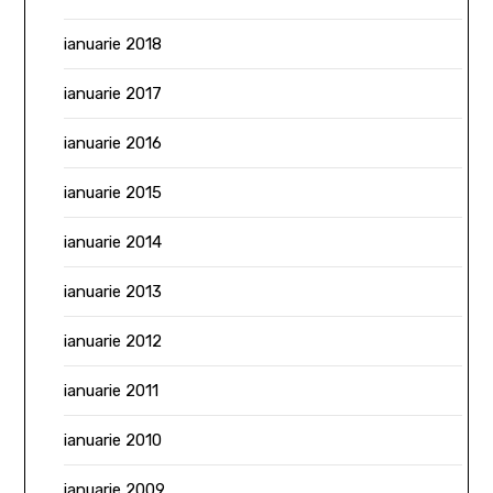
ianuarie 2018
ianuarie 2017
ianuarie 2016
ianuarie 2015
ianuarie 2014
ianuarie 2013
ianuarie 2012
ianuarie 2011
ianuarie 2010
ianuarie 2009