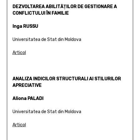
DEZVOLTAREA ABILITĂŢILOR DE GESTIONARE A
CONFLICTULUI ÎN FAMILIE
Inga RUSSU
Universitatea de Stat din Moldova
Articol
ANALIZA INDICILOR STRUCTURALI AI STILURILOR
APRECIATIVE
Aliona PALADI
Universitatea de Stat din Moldova
Articol