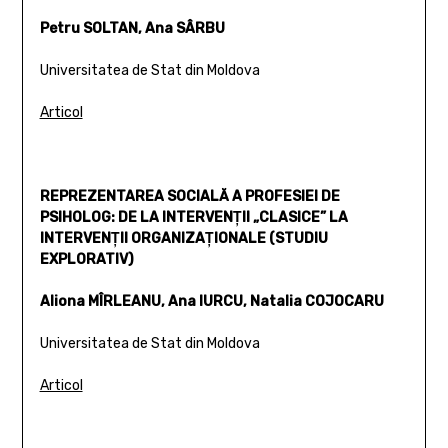
Petru SOLTAN, Ana SÂRBU
Universitatea de Stat din Moldova
Articol
REPREZENTAREA SOCIALĂ A PROFESIEI DE
PSIHOLOG: DE LA INTERVENŢII „CLASICE” LA
INTERVENŢII ORGANIZAŢIONALE (STUDIU
EXPLORATIV)
Aliona MÎRLEANU, Ana IURCU, Natalia COJOCARU
Universitatea de Stat din Moldova
Articol