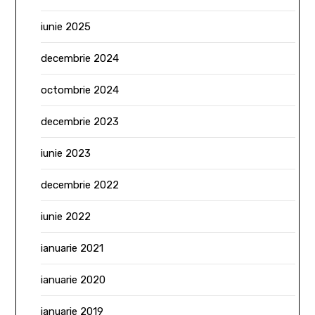
iunie 2025
decembrie 2024
octombrie 2024
decembrie 2023
iunie 2023
decembrie 2022
iunie 2022
ianuarie 2021
ianuarie 2020
ianuarie 2019