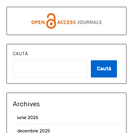
CAUTĂ
Caută
Archives
iunie 2026
decembrie 2025