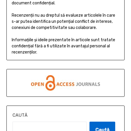
document confidențial.
Recenzenții nu au dreptul să evalueze articolele în care
s-ar putea identifica un potențial conflict de interese,
conexiuni de competitivitate sau colaborare.
Informațiile și ideile prezentate în articole sunt tratate
confidențial fără a fi utilizate în avantajul personal al
recenzenților.
CAUTĂ
Caută