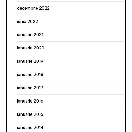
decembrie 2022
iunie 2022
ianuarie 2021
ianuarie 2020
ianuarie 2019
ianuarie 2018
ianuarie 2017
ianuarie 2016
ianuarie 2015
ianuarie 2014