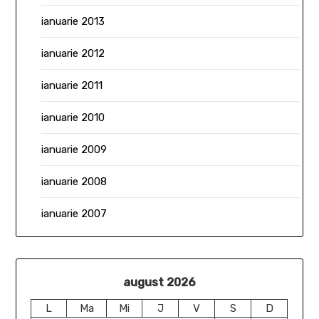
ianuarie 2013
ianuarie 2012
ianuarie 2011
ianuarie 2010
ianuarie 2009
ianuarie 2008
ianuarie 2007
august 2026
L
Ma
Mi
J
V
S
D