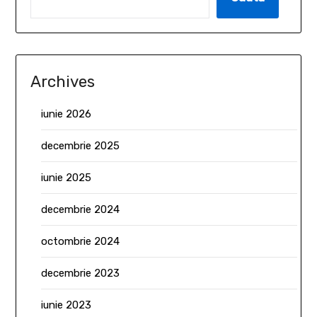
Archives
iunie 2026
decembrie 2025
iunie 2025
decembrie 2024
octombrie 2024
decembrie 2023
iunie 2023