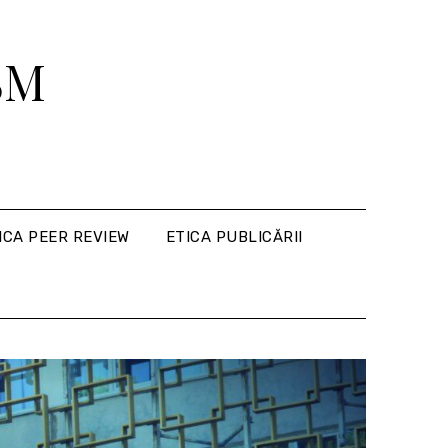
USM
ICA PEER REVIEW
ETICA PUBLICĂRII