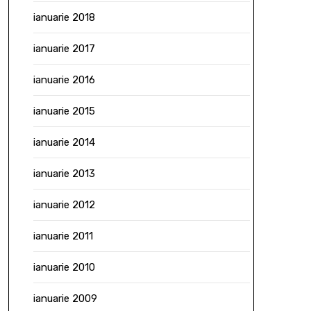
ianuarie 2018
ianuarie 2017
ianuarie 2016
ianuarie 2015
ianuarie 2014
ianuarie 2013
ianuarie 2012
ianuarie 2011
ianuarie 2010
ianuarie 2009