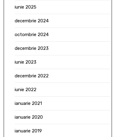
iunie 2025
decembrie 2024
octombrie 2024
decembrie 2023
iunie 2023
decembrie 2022
iunie 2022
ianuarie 2021
ianuarie 2020
ianuarie 2019