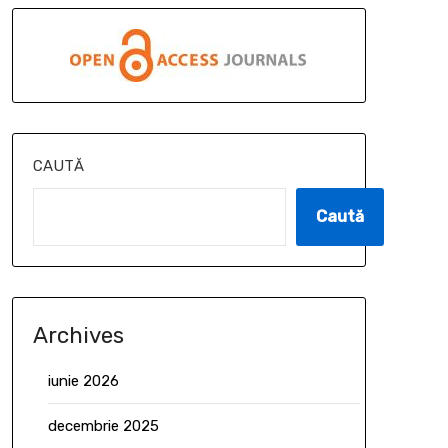
CAUTĂ
Caută
Archives
iunie 2026
decembrie 2025