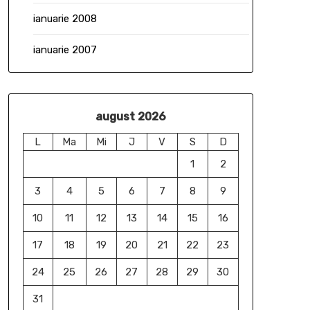
ianuarie 2008
ianuarie 2007
august 2026
L
Ma
Mi
J
V
S
D
1
2
3
4
5
6
7
8
9
10
11
12
13
14
15
16
17
18
19
20
21
22
23
24
25
26
27
28
29
30
31