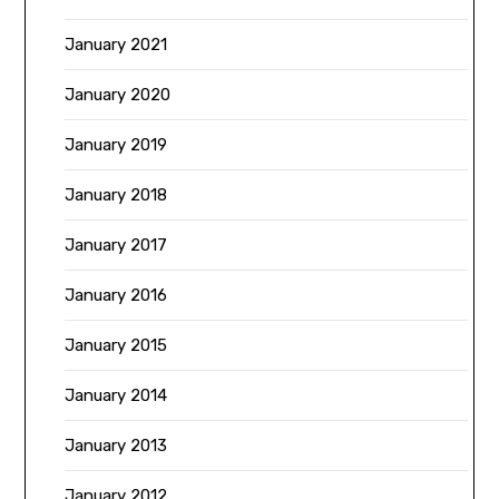
January 2021
January 2020
January 2019
January 2018
January 2017
January 2016
January 2015
January 2014
January 2013
January 2012