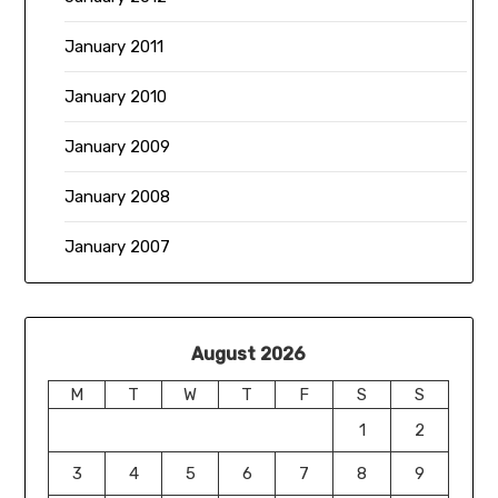
January 2011
January 2010
January 2009
January 2008
January 2007
August 2026
M
T
W
T
F
S
S
1
2
3
4
5
6
7
8
9