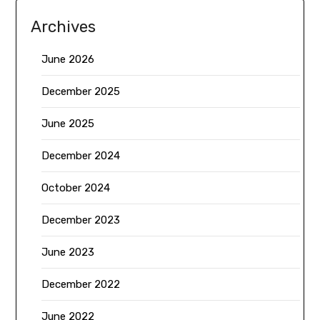
Archives
June 2026
December 2025
June 2025
December 2024
October 2024
December 2023
June 2023
December 2022
June 2022