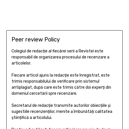
Peer review Policy
Colegiul de redacție al fiecărei serii a Revistei este
responsabil de organizarea procesului de recenzare a
articolelor.
Fiecare articol ajuns la redacție este înregistrat, este
trimis responsabilului de verificare prin sistemul
antiplagiat, după care este trimis către doi experți din
domeniul cercetării spre recenzare.
Secretarul de redacție transmite autorilor obiecțiile și
sugestiile recenzenților, menite a îmbunătăți calitatea
științifică a articolului.